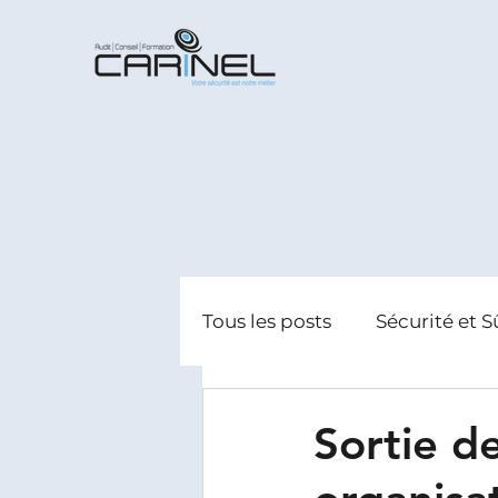
Tous les posts
Sécurité et S
Radicalisation
Gestion
Sortie de