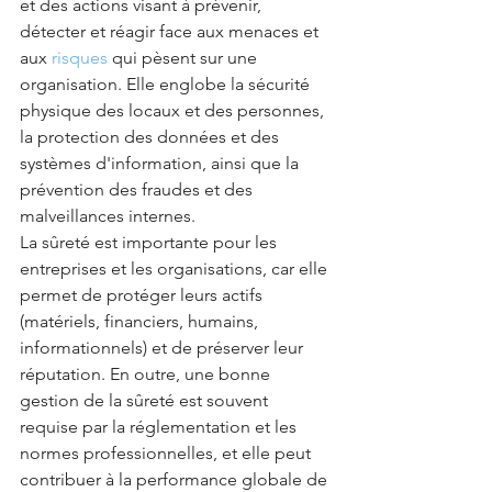
et des actions visant à prévenir, 
détecter et réagir face aux menaces et 
aux 
risques
 qui pèsent sur une 
organisation. Elle englobe la sécurité 
physique des locaux et des personnes, 
la protection des données et des 
systèmes d'information, ainsi que la 
prévention des fraudes et des 
malveillances internes.
La sûreté est importante pour les 
entreprises et les organisations, car elle 
permet de protéger leurs actifs 
(matériels, financiers, humains, 
informationnels) et de préserver leur 
réputation. En outre, une bonne 
gestion de la sûreté est souvent 
requise par la réglementation et les 
normes professionnelles, et elle peut 
contribuer à la performance globale de 