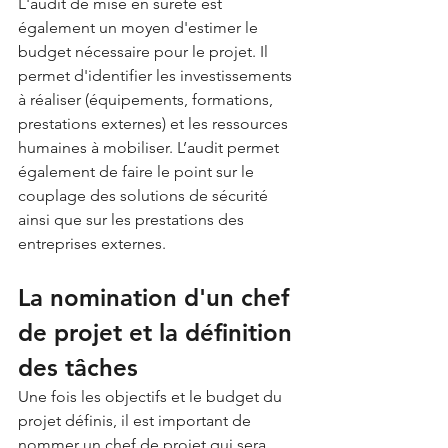
L'audit de mise en sûreté est 
également un moyen d'estimer le 
budget nécessaire pour le projet. Il 
permet d'identifier les investissements 
à réaliser (équipements, formations, 
prestations externes) et les ressources 
humaines à mobiliser. L’audit permet 
également de faire le point sur le 
couplage des solutions de sécurité 
ainsi que sur les prestations des 
entreprises externes.  
La nomination d'un chef 
de projet et la définition 
des tâches
Une fois les objectifs et le budget du 
projet définis, il est important de 
nommer un chef de projet qui sera 