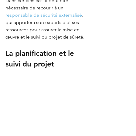
Dans certains cas, il peut être 
nécessaire de recourir à un 
responsable de sécurité externalisé
, 
qui apportera son expertise et ses 
ressources pour assurer la mise en 
œuvre et le suivi du projet de sûreté.
La planification et le 
suivi du projet