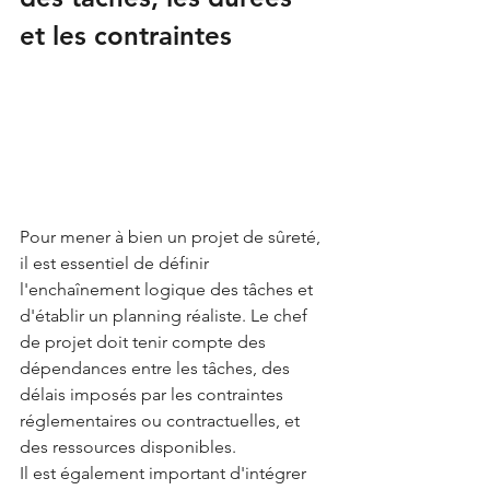
et les contraintes
Pour mener à bien un projet de sûreté, 
il est essentiel de définir 
l'enchaînement logique des tâches et 
d'établir un planning réaliste. Le chef 
de projet doit tenir compte des 
dépendances entre les tâches, des 
délais imposés par les contraintes 
réglementaires ou contractuelles, et 
des ressources disponibles.
Il est également important d'intégrer 