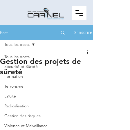
S'inscrire
Post
Tous les posts
Tous les posts
Gestion des projets de
Sécurité et Sûreté
sûreté
Formation
Terrorisme
Laïcité
Radicalisation
Gestion des risques
Violence et Malveillance