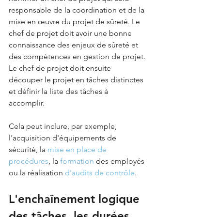
responsable de la coordination et de la 
mise en œuvre du projet de sûreté. Le 
chef de projet doit avoir une bonne 
connaissance des enjeux de sûreté et 
des compétences en gestion de projet.
Le chef de projet doit ensuite 
découper le projet en tâches distinctes 
et définir la liste des tâches à 
accomplir. 
Cela peut inclure, par exemple, 
l'acquisition d'équipements de 
sécurité, la 
mise en place de 
procédures
, la 
formation
 des employés 
ou la réalisation 
d'audits de contrôle
.
L'enchaînement logique 
des tâches, les durées 