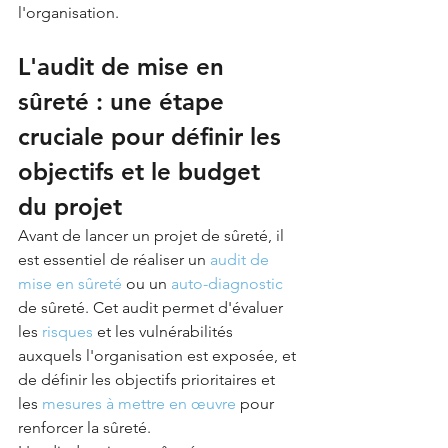
l'organisation.
L'audit de mise en 
sûreté : une étape 
cruciale pour définir les 
objectifs et le budget 
du projet
Avant de lancer un projet de sûreté, il 
est essentiel de réaliser un 
audit de 
mise en sûreté
 ou un 
auto-diagnostic
de sûreté. Cet audit permet d'évaluer 
les 
risques
 et les vulnérabilités 
auxquels l'organisation est exposée, et 
de définir les objectifs prioritaires et 
les 
mesures à mettre en œuvre
 pour 
renforcer la sûreté.