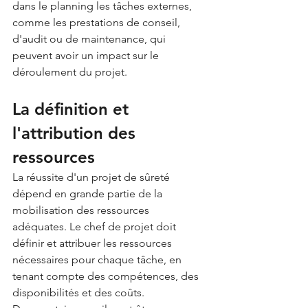
dans le planning les tâches externes, 
comme les prestations de conseil, 
d'audit ou de maintenance, qui 
peuvent avoir un impact sur le 
déroulement du projet.
La définition et 
l'attribution des 
ressources
La réussite d'un projet de sûreté 
dépend en grande partie de la 
mobilisation des ressources 
adéquates. Le chef de projet doit 
définir et attribuer les ressources 
nécessaires pour chaque tâche, en 
tenant compte des compétences, des 
disponibilités et des coûts.