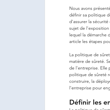
Nous avons présenté
définir sa politique 
d'assurer la sécurité
sujet de l'exposition
lequel la démarche d
article les étapes po
La politique de sûret
matière de sûreté. S
de l'entreprise. Elle
politique de sûreté 
construire, la déploy
l'entreprise pour en
Définir les 