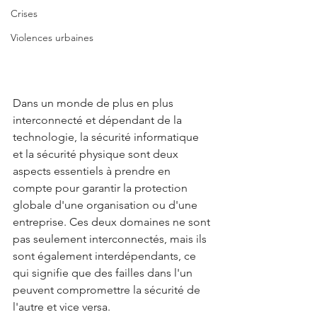
Crises
Violences urbaines
Dans un monde de plus en plus 
interconnecté et dépendant de la 
technologie, la sécurité informatique 
et la sécurité physique sont deux 
aspects essentiels à prendre en 
compte pour garantir la protection 
globale d'une organisation ou d'une 
entreprise. Ces deux domaines ne sont 
pas seulement interconnectés, mais ils 
sont également interdépendants, ce 
qui signifie que des failles dans l'un 
peuvent compromettre la sécurité de 
l'autre et vice versa.