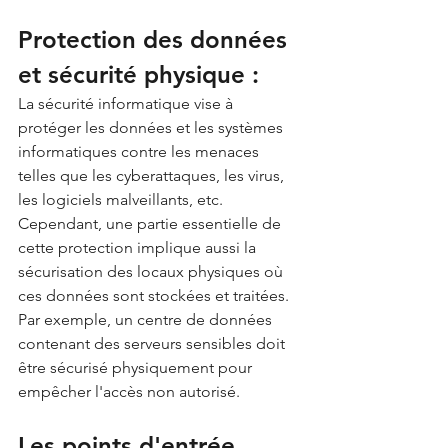
Protection des données 
et sécurité physique :
La sécurité informatique vise à 
protéger les données et les systèmes 
informatiques contre les menaces 
telles que les cyberattaques, les virus, 
les logiciels malveillants, etc. 
Cependant, une partie essentielle de 
cette protection implique aussi la 
sécurisation des locaux physiques où 
ces données sont stockées et traitées. 
Par exemple, un centre de données 
contenant des serveurs sensibles doit 
être sécurisé physiquement pour 
empêcher l'accès non autorisé.
Les points d'entrée 