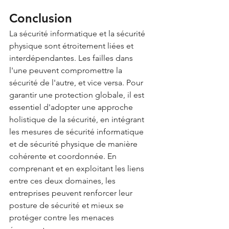
Conclusion
La sécurité informatique et la sécurité 
physique sont étroitement liées et 
interdépendantes. Les failles dans 
l'une peuvent compromettre la 
sécurité de l'autre, et vice versa. Pour 
garantir une protection globale, il est 
essentiel d'adopter une approche 
holistique de la sécurité, en intégrant 
les mesures de sécurité informatique 
et de sécurité physique de manière 
cohérente et coordonnée. En 
comprenant et en exploitant les liens 
entre ces deux domaines, les 
entreprises peuvent renforcer leur 
posture de sécurité et mieux se 
protéger contre les menaces 