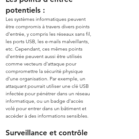
potentiels :
Les systèmes informatiques peuvent 
être compromis à travers divers points 
d'entrée, y compris les réseaux sans fil, 
les ports USB, les e-mails malveillants, 
etc. Cependant, ces mêmes points 
d'entrée peuvent aussi être utilisés 
comme vecteurs d'attaque pour 
compromettre la sécurité physique 
d'une organisation. Par exemple, un 
attaquant pourrait utiliser une clé USB 
infectée pour pénétrer dans un réseau 
informatique, ou un badge d'accès 
volé pour entrer dans un bâtiment et 
accéder à des informations sensibles.
Surveillance et contrôle 