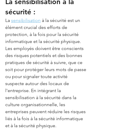
La sensibilisation à la 
sécurité :
La 
sensibilisation
 à la sécurité est un 
élément crucial des efforts de 
protection, à la fois pour la sécurité 
informatique et la sécurité physique. 
Les employés doivent être conscients 
des risques potentiels et des bonnes 
pratiques de sécurité à suivre, que ce 
soit pour protéger leurs mots de passe 
ou pour signaler toute activité 
suspecte autour des locaux de 
l'entreprise. En intégrant la 
sensibilisation à la sécurité dans la 
culture organisationnelle, les 
entreprises peuvent réduire les risques 
liés à la fois à la sécurité informatique 
et à la sécurité physique.