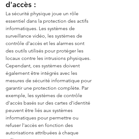
d'accès :
La sécurité physique joue un rôle 
essentiel dans la protection des actifs 
informatiques. Les systèmes de 
surveillance vidéo, les systèmes de 
contrôle d'accès et les alarmes sont 
des outils utilisés pour protéger les 
locaux contre les intrusions physiques. 
Cependant, ces systèmes doivent 
également être intégrés avec les 
mesures de sécurité informatique pour 
garantir une protection complète. Par 
exemple, les systèmes de contrôle 
d'accès basés sur des cartes d'identité 
peuvent être liés aux systèmes 
informatiques pour permettre ou 
refuser l'accès en fonction des 
autorisations attribuées à chaque 