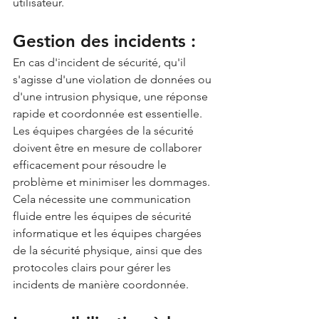
utilisateur.
Gestion des incidents :
En cas d'incident de sécurité, qu'il 
s'agisse d'une violation de données ou 
d'une intrusion physique, une réponse 
rapide et coordonnée est essentielle. 
Les équipes chargées de la sécurité 
doivent être en mesure de collaborer 
efficacement pour résoudre le 
problème et minimiser les dommages. 
Cela nécessite une communication 
fluide entre les équipes de sécurité 
informatique et les équipes chargées 
de la sécurité physique, ainsi que des 
protocoles clairs pour gérer les 
incidents de manière coordonnée.