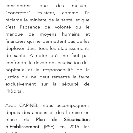
considérons que des mesures 
"concrètes" existent, comme l'a 
réclamé le ministre de la santé, et que 
c'est l'absence de volonté ou le 
manque de moyens humains et 
financiers qui ne permettent pas de les 
déployer dans tous les établissements 
de santé. A noter qu'il ne faut pas 
confondre le devoir de sécurisation des 
hôpitaux et la responsabilité de la 
justice qui ne peut remettre la faute 
exclusivement sur la sécurité de 
l'hôpital. 
Avec CARINEL, nous accompagnons 
depuis des années et dès la mise en 
place du 
Plan de Sécurisation 
d'Etablissement 
(PSE) en 2016 les 