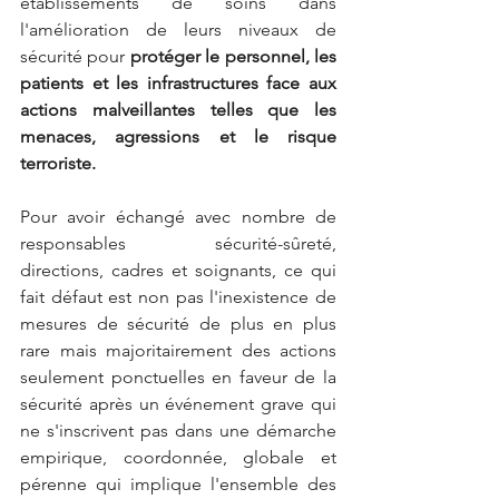
établissements de soins dans 
l'amélioration de leurs niveaux de 
sécurité pour 
protéger le personnel, les 
patients et les infrastructures face aux 
actions malveillantes telles que les 
menaces, agressions et le risque 
terroriste. 
Pour avoir échangé avec nombre de 
responsables sécurité-sûreté, 
directions, cadres et soignants, ce qui 
fait défaut est non pas l'inexistence de 
mesures de sécurité de plus en plus 
rare mais majoritairement des actions 
seulement ponctuelles en faveur de la 
sécurité après un événement grave qui 
ne s'inscrivent pas dans une démarche 
empirique, coordonnée, globale et 
pérenne qui implique l'ensemble des 