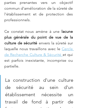
parties prenantes vers un objectif 
commun d'amélioration de la sûreté de 
l'établissement et de protection des 
professionnels.
Ce constat nous amène à une 
lacune 
plus générale du point de vue de la 
culture de sécurité
 envers la sûreté sur 
laquelle nous travaillons avec le 
Cercle 
de Recherche Culture & Sécurité 
et qui 
est parfois inexistante, incomprise ou 
partielle. 
La construction d'une culture 
de sécurité au sein d'un 
établissement nécessite un 
travail de fond à partir de 