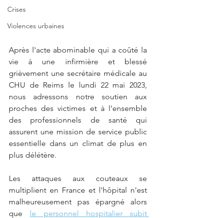
Crises
Violences urbaines
Après l'acte abominable qui a coûté la 
vie à une infirmière et blessé 
grièvement une secrétaire médicale au 
CHU de Reims le lundi 22 mai 2023, 
nous adressons notre soutien aux 
proches des victimes et à l'ensemble 
des professionnels de santé qui 
assurent une mission de service public 
essentielle dans un climat de plus en 
plus délétère.
Les attaques aux couteaux se 
multiplient en France et l'hôpital n'est 
malheureusement pas épargné alors 
que 
le personnel hospitalier subit 