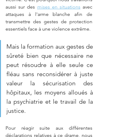
aussi sur des 
mises en situations
 avec 
attaques à l'arme blanche afin de 
transmettre des gestes de protection 
essentiels face à une violence extrême.
Mais la formation aux gestes de 
sûreté bien que nécessaire ne 
peut résoudre à elle seule ce 
fléau sans reconsidérer à juste 
valeur la sécurisation des 
hôpitaux, les moyens alloués à 
la psychiatrie et le travail de la 
justice.
Pour réagir suite aux différentes 
déclarations relatives à ce drame, nous 