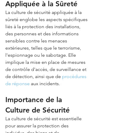
Appliquée à la Sûreté
La culture de sécurité appliquée à la 
sûreté englobe les aspects spécifiques 
liés à la protection des installations, 
des personnes et des informations 
sensibles contre les menaces 
extérieures, telles que le terrorisme, 
l'espionnage ou le sabotage. Elle 
implique la mise en place de mesures 
de contrôle d'accès, de surveillance et 
de détection, ainsi que de 
procédures 
de réponse
 aux incidents.
Importance de la 
Culture de Sécurité
La culture de sécurité est essentielle 
pour assurer la protection des 
individus, des biens et de 