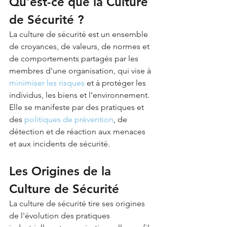
Qu'est-ce que la Culture 
de Sécurité ?
La culture de sécurité est un ensemble 
de croyances, de valeurs, de normes et 
de comportements partagés par les 
membres d'une organisation, qui vise à 
minimiser les risques
 et à protéger les 
individus, les biens et l'environnement. 
Elle se manifeste par des pratiques et 
des 
politiques de prévention
, de 
détection et de réaction aux menaces 
et aux incidents de sécurité.
Les Origines de la 
Culture de Sécurité
La culture de sécurité tire ses origines 
de l'évolution des pratiques 