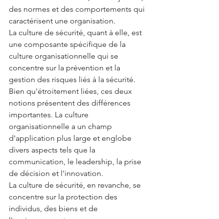
des normes et des comportements qui 
caractérisent une organisation. 
La culture de sécurité, quant à elle, est 
une composante spécifique de la 
culture organisationnelle qui se 
concentre sur la prévention et la 
gestion des risques liés à la sécurité.
Bien qu'étroitement liées, ces deux 
notions présentent des différences 
importantes. La culture 
organisationnelle a un champ 
d'application plus large et englobe 
divers aspects tels que la 
communication, le leadership, la prise 
de décision et l'innovation. 
La culture de sécurité, en revanche, se 
concentre sur la protection des 
individus, des biens et de 