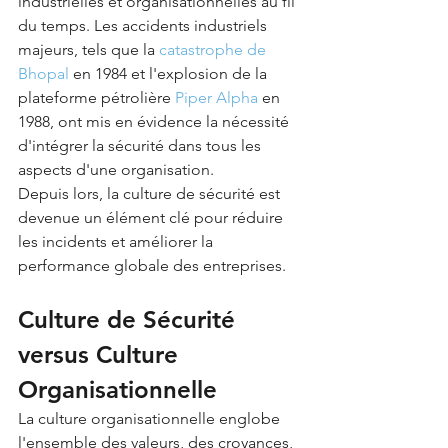
industrielles et organisationnelles au fil 
du temps. Les accidents industriels 
majeurs, tels que la 
catastrophe de 
Bhopal
 en 1984 et l'explosion de la 
plateforme pétrolière 
Piper Alpha
 en 
1988, ont mis en évidence la nécessité 
d'intégrer la sécurité dans tous les 
aspects d'une organisation. 
Depuis lors, la culture de sécurité est 
devenue un élément clé pour réduire 
les incidents et améliorer la 
performance globale des entreprises.
Culture de Sécurité 
versus Culture 
Organisationnelle
La culture organisationnelle englobe 
l'ensemble des valeurs, des croyances, 