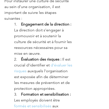
Pour instaurer une culture de sécurité 
au sein d'une organisation, il est 
important de suivre les étapes 
suivantes :
1.    
Engagement de la direction :
La direction doit s'engager à 
promouvoir et à soutenir la 
culture de sécurité et à fournir les 
ressources nécessaires pour sa 
mise en œuvre.
2.    
Évaluation des risques :
 Il est 
crucial d'identifier et 
d'évaluer les 
risques
 auxquels l'organisation 
est exposée afin de déterminer 
les mesures de prévention et de 
protection appropriées.
3.    
Formation et sensibilisation :
Les employés doivent être 
formés et sensibilisés
 aux 