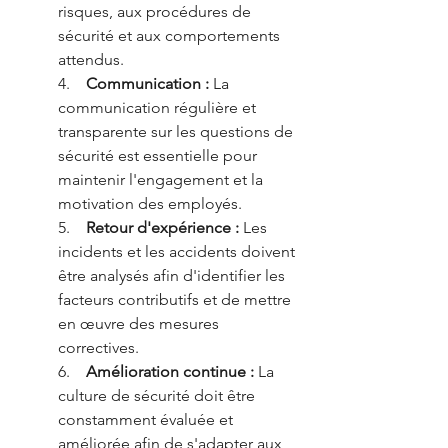
risques, aux procédures de 
sécurité et aux comportements 
attendus.
4.    
Communication :
 La 
communication régulière et 
transparente sur les questions de 
sécurité est essentielle pour 
maintenir l'engagement et la 
motivation des employés.
5.    
Retour d'expérience :
 Les 
incidents et les accidents doivent 
être analysés afin d'identifier les 
facteurs contributifs et de mettre 
en œuvre des mesures 
correctives.
6.    
Amélioration continue :
 La 
culture de sécurité doit être 
constamment évaluée et 
améliorée afin de s'adapter aux 