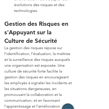
évolutions des risques et des 
technologies.
Gestion des Risques en 
s'Appuyant sur la 
Culture de Sécurité
La gestion des risques repose sur 
l'identification, l'évaluation, la maîtrise 
et la surveillance des risques auxquels 
une organisation est exposée. Une 
culture de sécurité forte facilite la 
gestion des risques en encourageant 
les employés à signaler les incidents et 
les situations dangereuses, en 
promouvant la collaboration et la 
communication, et en favorisant 
l'apprentissage et l'amélioration 