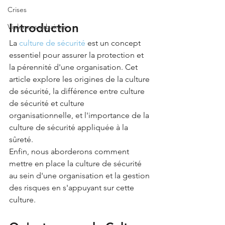
Crises
Introduction
Violences urbaines
La 
culture de sécurité
 est un concept 
essentiel pour assurer la protection et 
la pérennité d'une organisation. Cet 
article explore les origines de la culture 
de sécurité, la différence entre culture 
de sécurité et culture 
organisationnelle, et l'importance de la 
culture de sécurité appliquée à la 
sûreté. 
Enfin, nous aborderons comment 
mettre en place la culture de sécurité 
au sein d'une organisation et la gestion 
des risques en s'appuyant sur cette 
culture.