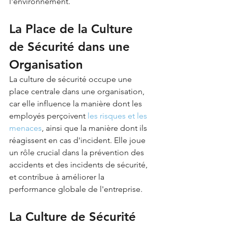
l'environnement.
La Place de la Culture 
de Sécurité dans une 
Organisation
La culture de sécurité occupe une 
place centrale dans une organisation, 
car elle influence la manière dont les 
employés perçoivent 
les risques et les 
menaces
, ainsi que la manière dont ils 
réagissent en cas d'incident. Elle joue 
un rôle crucial dans la prévention des 
accidents et des incidents de sécurité, 
et contribue à améliorer la 
performance globale de l'entreprise.
La Culture de Sécurité 