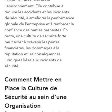
l'environnement. Elle contribue à 
réduire les accidents et les incidents 
de sécurité, à améliorer la performance 
globale de l'entreprise et à renforcer la 
confiance des parties prenantes. En 
outre, une culture de sécurité forte 
peut aider à prévenir les pertes 
financières, les dommages à la 
réputation et les conséquences 
juridiques liées aux incidents de 
sécurité.
Comment Mettre en 
Place la Culture de 
Sécurité au sein d'une 
Organisation