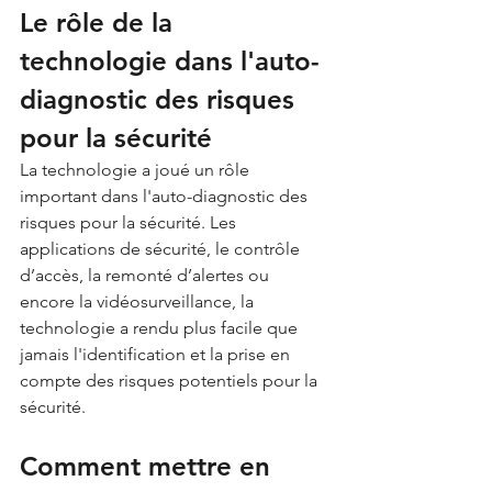
Le rôle de la 
technologie dans l'auto-
diagnostic des risques 
pour la sécurité
La technologie a joué un rôle 
important dans l'auto-diagnostic des 
risques pour la sécurité. Les 
applications de sécurité, le contrôle 
d’accès, la remonté d’alertes ou 
encore la vidéosurveillance, la 
technologie a rendu plus facile que 
jamais l'identification et la prise en 
compte des risques potentiels pour la 
sécurité.
Comment mettre en 