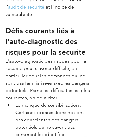
l’
audit de sécurité
 et l’indice de 
vulnérabilité
Défis courants liés à 
l'auto-diagnostic des 
risques pour la sécurité
L'auto-diagnostic des risques pour la 
sécurité peut s'avérer difficile, en 
particulier pour les personnes qui ne 
sont pas familiarisées avec les dangers 
potentiels. Parmi les difficultés les plus 
courantes, on peut citer :
Le manque de sensibilisation : 
Certaines organisations ne sont 
pas conscientes des dangers 
potentiels ou ne savent pas 
comment les identifier.