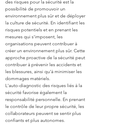
des risques pour la sécurité est la 
possibilité de promouvoir un 
environnement plus sûr et de déployer 
la culture de sécurité. En identifiant les 
risques potentiels et en prenant les 
mesures qui s'imposent, les 
organisations peuvent contribuer à 
créer un environnement plus sûr. Cette 
approche proactive de la sécurité peut 
contribuer à prévenir les accidents et 
les blessures, ainsi qu'à minimiser les 
dommages matériels.
L'auto-diagnostic des risques liés à la 
sécurité favorise également la 
responsabilité personnelle. En prenant 
le contrôle de leur propre sécurité, les 
collaborateurs peuvent se sentir plus 
confiants et plus autonomes. 