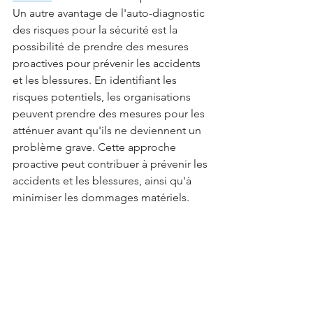
Un autre avantage de l'auto-diagnostic 
des risques pour la sécurité est la 
possibilité de prendre des mesures 
proactives pour prévenir les accidents 
et les blessures. En identifiant les 
risques potentiels, les organisations 
peuvent prendre des mesures pour les 
atténuer avant qu'ils ne deviennent un 
problème grave. Cette approche 
proactive peut contribuer à prévenir les 
accidents et les blessures, ainsi qu'à 
minimiser les dommages matériels.