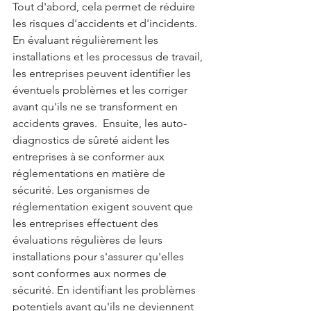
Tout d'abord, cela permet de réduire 
les risques d'accidents et d'incidents. 
En évaluant régulièrement les 
installations et les processus de travail, 
les entreprises peuvent identifier les 
éventuels problèmes et les corriger 
avant qu'ils ne se transforment en 
accidents graves.  Ensuite, les auto-
diagnostics de sûreté aident les 
entreprises à se conformer aux 
réglementations en matière de 
sécurité. Les organismes de 
réglementation exigent souvent que 
les entreprises effectuent des 
évaluations régulières de leurs 
installations pour s'assurer qu'elles 
sont conformes aux normes de 
sécurité. En identifiant les problèmes 
potentiels avant qu'ils ne deviennent 