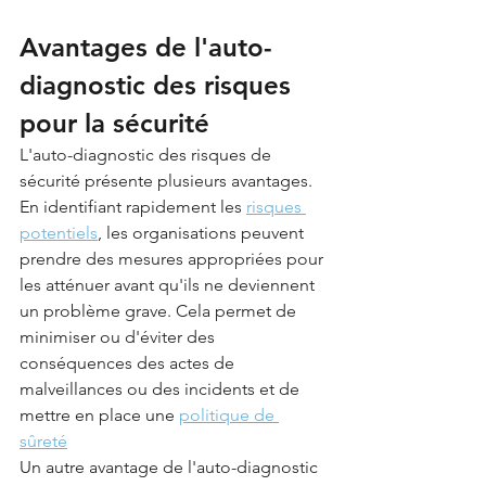
Avantages de l'auto-
diagnostic des risques 
pour la sécurité
L'auto-diagnostic des risques de 
sécurité présente plusieurs avantages. 
En identifiant rapidement les 
risques 
potentiels
, les organisations peuvent 
prendre des mesures appropriées pour 
les atténuer avant qu'ils ne deviennent 
un problème grave. Cela permet de 
minimiser ou d'éviter des 
conséquences des actes de 
malveillances ou des incidents et de 
mettre en place une 
politique de 
sûreté
Un autre avantage de l'auto-diagnostic 