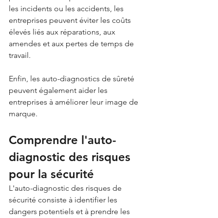
les incidents ou les accidents, les 
entreprises peuvent éviter les coûts 
élevés liés aux réparations, aux 
amendes et aux pertes de temps de 
travail. 
Enfin, les auto-diagnostics de sûreté 
peuvent également aider les 
entreprises à améliorer leur image de 
marque. 
Comprendre l'auto-
diagnostic des risques 
pour la sécurité
L'auto-diagnostic des risques de 
sécurité consiste à identifier les 
dangers potentiels et à prendre les 